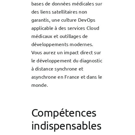
bases de données médicales sur
des liens satellitaires non
garantis, une culture DevOps
applicable à des services Cloud
médicaux et outillages de
développements modernes.
Vous aurez un impact direct sur
le développement du diagnostic
à distance synchrone et
asynchrone en France et dans le
monde.
Compétences
indispensables