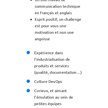
communication technique
en français et anglais
Esprit positif, un challenge
est pour vous une
motivation et non une
angoisse
Expérience dans
l’industrialisation de
produits et services
(qualité, documentation…)
Culture DevOps
Curieux, et aimant
l’émulation au sein de
petites équipes