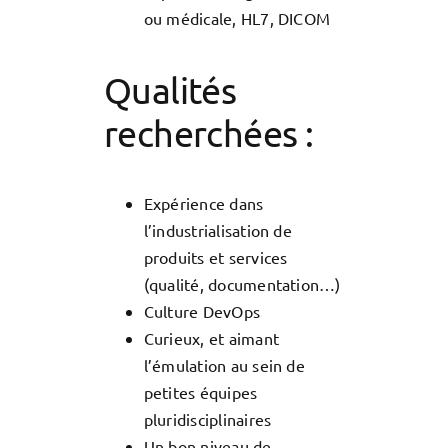
ou médicale, HL7, DICOM
Qualités
recherchées :
Expérience dans
l’industrialisation de
produits et services
(qualité, documentation…)
Culture DevOps
Curieux, et aimant
l’émulation au sein de
petites équipes
pluridisciplinaires
Un bon niveau de