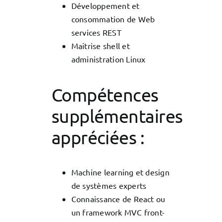
Développement et
consommation de Web
services REST
Maitrise shell et
administration Linux
Compétences
supplémentaires
appréciées :
Machine learning et design
de systèmes experts
Connaissance de React ou
un framework MVC front-