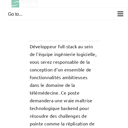
Skip
to
Go to...
content
Développeur full-stack au sein
de l’équipe ingénierie logicielle,
vous serez responsable de la
conception d’un ensemble de
fonctionnalités ambitieuses
dans le domaine de la
télémédecine. Ce poste
demandera une vraie maîtrise
technologique backend pour
résoudre des challenges de
pointe comme la réplication de