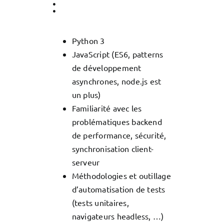
:
Python 3
JavaScript (ES6, patterns
de développement
asynchrones, node.js est
un plus)
Familiarité avec les
problématiques backend
de performance, sécurité,
synchronisation client-
serveur
Méthodologies et outillage
d’automatisation de tests
(tests unitaires,
navigateurs headless, …)