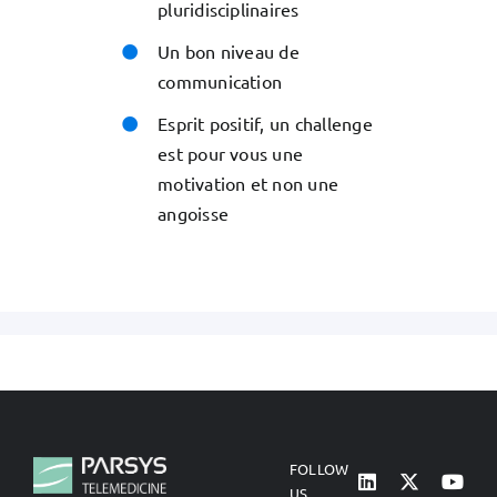
pluridisciplinaires
Un bon niveau de
communication
Esprit positif, un challenge
est pour vous une
motivation et non une
angoisse
FOLLOW
US